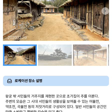
2020.12.29
로케이션 장소 설명
왕궁 밖 서민들의 거주지를 재현한 곳으로 초가집이 주를 이룬다.
주변의 모습은 그 시대 서민들의 생활상을 보여줄 수 있는 어물전,
약초전, 곡물전 등의 저잣거리로 구성되어 있다. 일반 서민들의 공간인