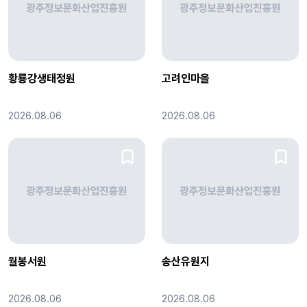
황룡강생태정원
고려인마을
2026.08.06
2026.08.06
월봉서원
송산유원지
2026.08.06
2026.08.06