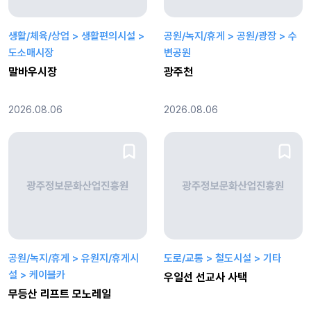
생활/체육/상업 > 생활편의시설 >
공원/녹지/휴게 > 공원/광장 > 수
도소매시장
변공원
말바우시장
광주천
2026.08.06
2026.08.06
공원/녹지/휴게 > 유원지/휴게시
도로/교통 > 철도시설 > 기타
설 > 케이블카
우일선 선교사 사택
무등산 리프트 모노레일