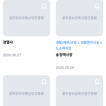
경열사
생활/체육/상업 > 생활편의시설 >
도소매시장
송정역시장
2026.08.07
2026.08.06