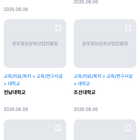
2026.08.06
2026.08.06
교육/의료/복지 > 교육/연구시설
교육/의료/복지 > 교육/연구시설
> 대학교
> 대학교
전남대학교
조선대학교
2026.08.06
2026.08.06