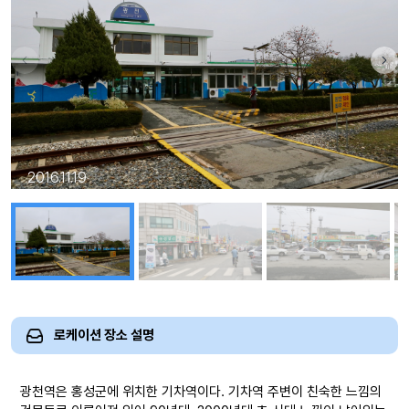
2016.11.19
로케이션 장소 설명
광천역은 홍성군에 위치한 기차역이다. 기차역 주변이 친숙한 느낌의