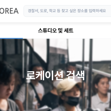
스튜디오 및 세트
로케이션 검색