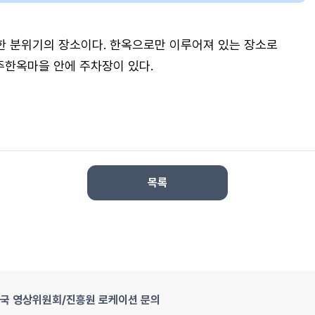
한 분위기의 장소이다. 한옥으로만 이루어져 있는 장소로
주한옥마을 안에 주차장이 있다.
목록
국 영상위원회/진흥원 로케이션 문의