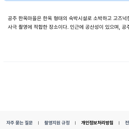
공주 한옥마을은 한옥 형태의 숙박시설로 소박하고 고즈넉
사극 촬영에 적합한 장소이다. 인근에 공산성이 있으며, 공
자주 묻는 질문
촬영지원 규정
개인정보처리방침
전