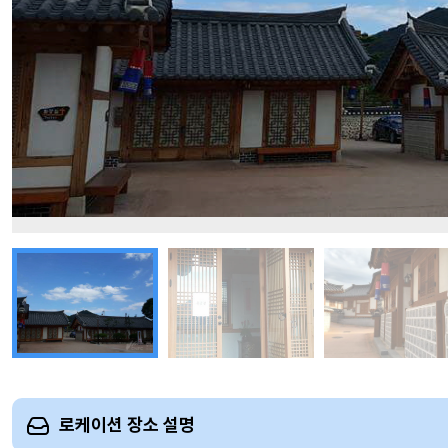
로케이션 장소 설명