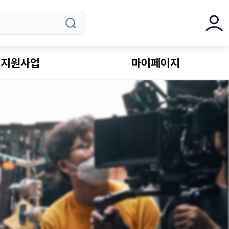
로그
지원사업
마이페이지