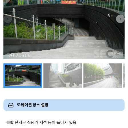
2017.06.09
로케이션 장소 설명
복합 단지로 식당가 서점 등이 들어서 있음