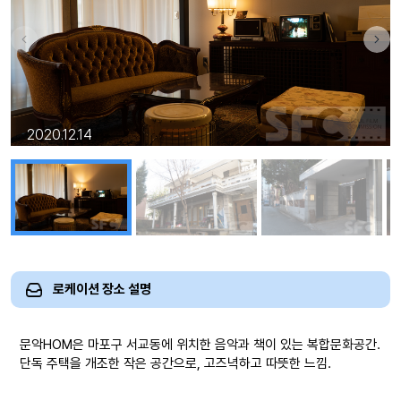
2020.12.14
로케이션 장소 설명
문악HOM은 마포구 서교동에 위치한 음악과 책이 있는 복합문화공간.
단독 주택을 개조한 작은 공간으로, 고즈녁하고 따뜻한 느낌.