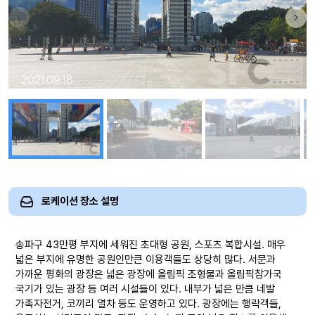
2021.09.18
로케이션 장소 설명
송파구 43만평 부지에 세워진 초대형 공원, 스포츠 복합시설. 매우
넓은 부지에 유명한 공원인만큰 이용객들도 상당히 많다. 서문과
가까운 평화의 광장은 넓은 광장에 올림픽 조형물과 올림픽참가국
국기가 있는 광장 등 여러 시설들이 있다. 내부가 넓은 만큼 네발
가족자전거, 코끼리 열차 등도 운영하고 있다. 광장에는 행락객들,